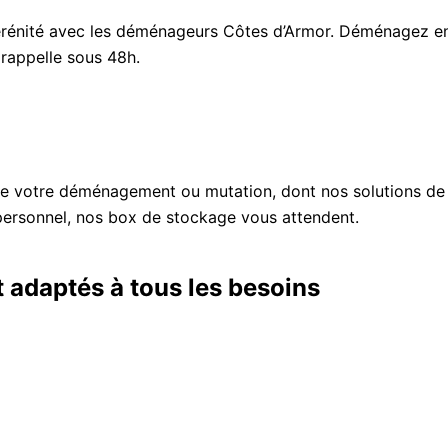
rénité avec les déménageurs Côtes d’Armor. Déménagez en I
rappelle sous 48h.
e votre déménagement ou mutation, dont nos solutions de s
ersonnel, nos box de stockage vous attendent.
t adaptés à tous les besoins