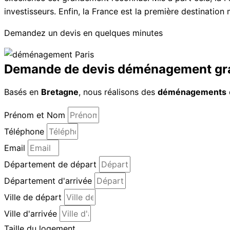
investisseurs. Enfin, la France est la première destination 
Demandez un devis en quelques minutes
Demande de devis déménagement gra
Basés en
Bretagne
, nous réalisons des
déménagements
Prénom et Nom
Téléphone
Email
Département de départ
Département d'arrivée
Ville de départ
Ville d'arrivée
Taille du logement