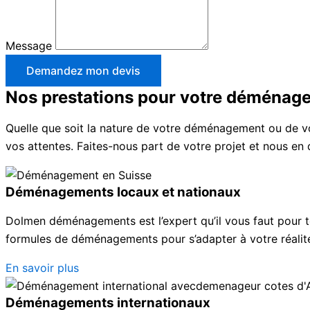
Message
Demandez mon devis
Nos prestations pour votre déménag
Quelle que soit la nature de votre déménagement ou de vo
vos attentes. Faites-nous part de votre projet et nous en
Déménagements locaux et nationaux
Dolmen déménagements est l’expert qu’il vous faut pour 
formules de déménagements pour s’adapter à votre réalité
En savoir plus
Déménagements internationaux