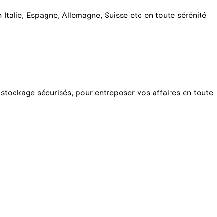
talie, Espagne, Allemagne, Suisse etc en toute sérénité
tockage sécurisés, pour entreposer vos affaires en toute