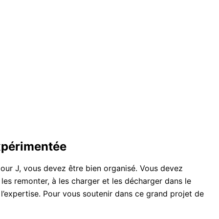
xpérimentée
jour J, vous devez être bien organisé. Vous devez
es remonter, à les charger et les décharger dans le
l’expertise. Pour vous soutenir dans ce grand projet de