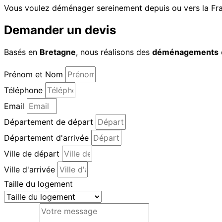
Vous voulez déménager sereinement depuis ou vers la Fran
Demander un devis
Basés en
Bretagne
, nous réalisons des
déménagements
Prénom et Nom
Téléphone
Email
Département de départ
Département d'arrivée
Ville de départ
Ville d'arrivée
Taille du logement