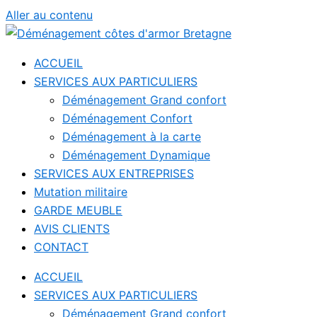
Aller au contenu
ACCUEIL
SERVICES AUX PARTICULIERS
Déménagement Grand confort
Déménagement Confort
Déménagement à la carte
Déménagement Dynamique
SERVICES AUX ENTREPRISES
Mutation militaire
GARDE MEUBLE
AVIS CLIENTS
CONTACT
ACCUEIL
SERVICES AUX PARTICULIERS
Déménagement Grand confort