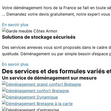
Votre déménagement hors de la France se fait en toute sé
… Demandez votre devis gratuitement, notre expert vous 
En savoir plus
Solutions de stockage sécurisés
Des services annexes vous sont proposés dans le cadre d
quiétude. Déménagement ou par simple besoin d’espace p
En savoir plus
Des services et des formules variés e
Un service de déménagement sur mesure