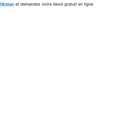
d’Armor
et demandez votre devis gratuit en ligne.