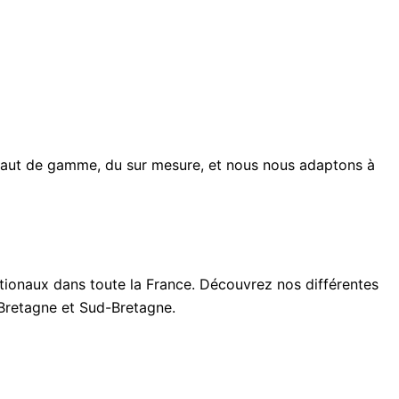
 haut de gamme, du sur mesure, et nous nous adaptons à
ionaux dans toute la France. Découvrez nos différentes
-Bretagne et Sud-Bretagne.