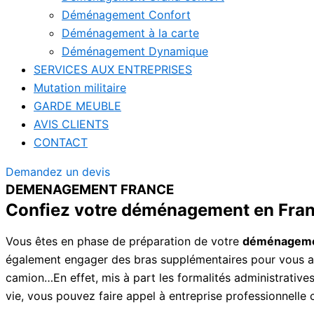
Déménagement Confort
Déménagement à la carte
Déménagement Dynamique
SERVICES AUX ENTREPRISES
Mutation militaire
GARDE MEUBLE
AVIS CLIENTS
CONTACT
Demandez un devis
DEMENAGEMENT FRANCE
Confiez votre déménagement en Fra
Vous êtes en phase de préparation de votre
déménageme
également engager des bras supplémentaires pour vous aid
camion…En effet, mis à part les formalités administrative
vie, vous pouvez faire appel à entreprise professionne