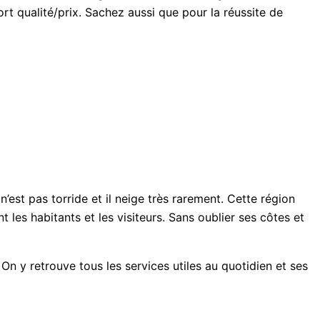
ort qualité/prix. Sachez aussi que pour la réussite de
’est pas torride et il neige très rarement. Cette région
 les habitants et les visiteurs. Sans oublier ses côtes et
n y retrouve tous les services utiles au quotidien et ses