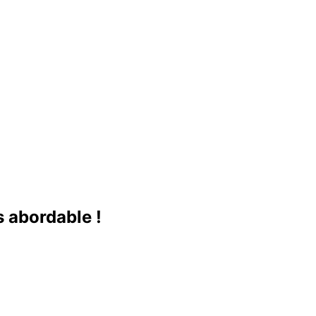
s abordable !