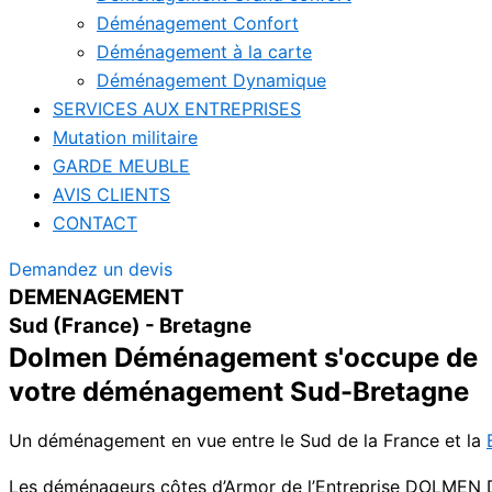
Déménagement Confort
Déménagement à la carte
Déménagement Dynamique
SERVICES AUX ENTREPRISES
Mutation militaire
GARDE MEUBLE
AVIS CLIENTS
CONTACT
Demandez un devis
DEMENAGEMENT
Sud (France) - Bretagne
Dolmen Déménagement s'occupe de
votre déménagement Sud-Bretagne
Un déménagement en vue entre le Sud de la France et la
Les déménageurs côtes d’Armor de l’Entreprise DOLMEN Dé