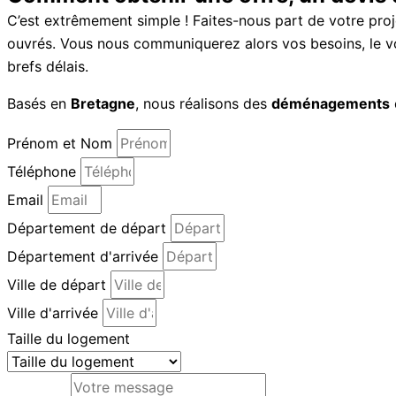
C’est extrêmement simple ! Faites-nous part de votre pro
ouvrés. Vous nous communiquerez alors vos besoins, le vo
brefs délais.
Basés en
Bretagne
, nous réalisons des
déménagements
Prénom et Nom
Téléphone
Email
Département de départ
Département d'arrivée
Ville de départ
Ville d'arrivée
Taille du logement