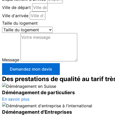
Ville de départ
Ville d'arrivée
Taille du logement
Message
Demandez mon devis
Des prestations de qualité au tarif trè
Déménagement de particuliers
En savoir plus
Déménagement d'Entreprises