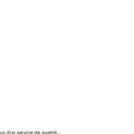
d’un service de qualité :