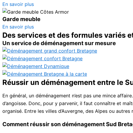
En savoir plus
Garde meuble
En savoir plus
Des services et des formules variés e
Un service de déménagement sur mesure
Réussir un déménagement entre le Sud
En général, un déménagement n’est pas une mince affaire.
d’angoisse. Donc, pour y parvenir, il faut connaître et m
organisé. Entre les villes d’Auvergne, des Alpes ou autre
Comment réussir son déménagement Sud Breta