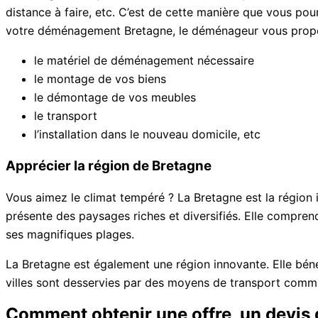
distance à faire, etc. C’est de cette manière que vous pour
votre déménagement Bretagne, le déménageur vous prop
le matériel de déménagement nécessaire
le montage de vos biens
le démontage de vos meubles
le transport
l’installation dans le nouveau domicile, etc
Apprécier la région de Bretagne
Vous aimez le climat tempéré ? La Bretagne est la région id
présente des paysages riches et diversifiés. Elle comprend
ses magnifiques plages.
La Bretagne est également une région innovante. Elle béné
villes sont desservies par des moyens de transport comm
Comment obtenir une offre, un devi