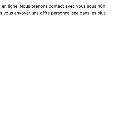
s en ligne. Nous prenons contact avec vous sous 48h
s vous envoyer une offre personnalisée dans les plus