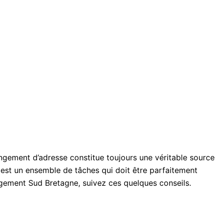
gement d’adresse constitue toujours une véritable source
e est un ensemble de tâches qui doit être parfaitement
nagement Sud Bretagne, suivez ces quelques conseils.