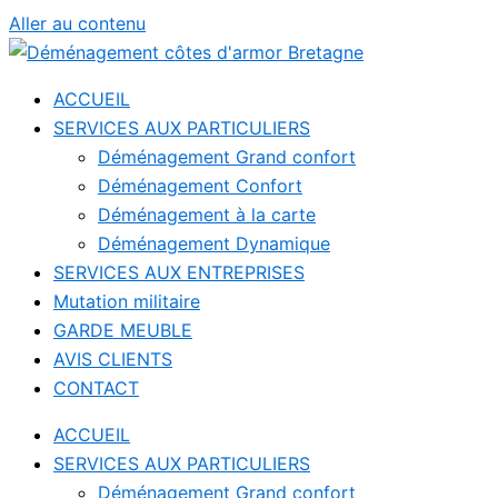
Aller au contenu
ACCUEIL
SERVICES AUX PARTICULIERS
Déménagement Grand confort
Déménagement Confort
Déménagement à la carte
Déménagement Dynamique
SERVICES AUX ENTREPRISES
Mutation militaire
GARDE MEUBLE
AVIS CLIENTS
CONTACT
ACCUEIL
SERVICES AUX PARTICULIERS
Déménagement Grand confort