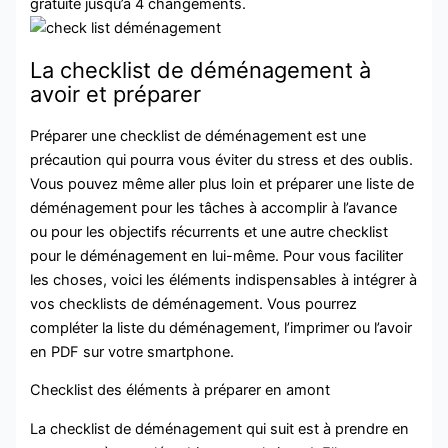
gratuite jusqu’à 4 changements.
La checklist de déménagement à
avoir et préparer
Préparer une checklist de déménagement est une
précaution qui pourra vous éviter du stress et des oublis.
Vous pouvez même aller plus loin et préparer une liste de
déménagement pour les tâches à accomplir à l’avance
ou pour les objectifs récurrents et une autre checklist
pour le déménagement en lui-même. Pour vous faciliter
les choses, voici les éléments indispensables à intégrer à
vos checklists de déménagement. Vous pourrez
compléter la liste du déménagement, l’imprimer ou l’avoir
en PDF sur votre smartphone.
Checklist des éléments à préparer en amont
La checklist de déménagement qui suit est à prendre en