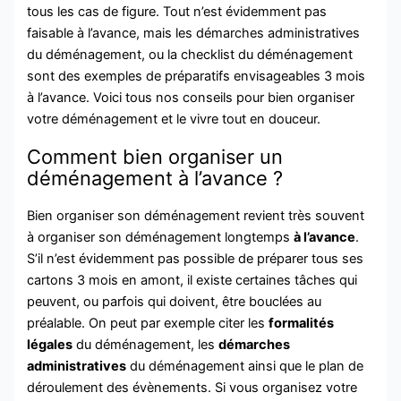
tous les cas de figure. Tout n’est évidemment pas
faisable à l’avance, mais les démarches administratives
du déménagement, ou la checklist du déménagement
sont des exemples de préparatifs envisageables 3 mois
à l’avance. Voici tous nos conseils pour bien organiser
votre déménagement et le vivre tout en douceur.
Comment bien organiser un
déménagement à l’avance ?
Bien organiser son déménagement revient très souvent
à organiser son déménagement longtemps
à l’avance
.
S’il n’est évidemment pas possible de préparer tous ses
cartons 3 mois en amont, il existe certaines tâches qui
peuvent, ou parfois qui doivent, être bouclées au
préalable. On peut par exemple citer les
formalités
légales
du déménagement, les
démarches
administratives
du déménagement ainsi que le plan de
déroulement des évènements.
Si vous organisez votre