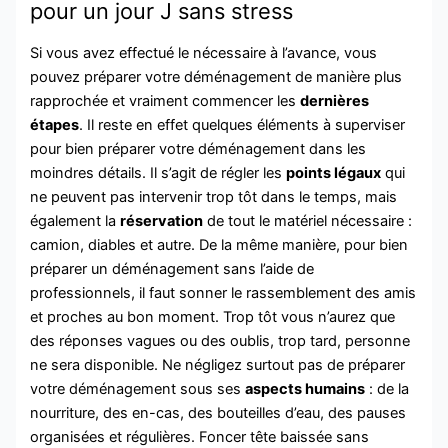
pour un jour J sans stress
Si vous avez effectué le nécessaire à l’avance, vous
pouvez préparer votre déménagement de manière plus
rapprochée et vraiment commencer les
dernières
étapes
.
Il reste en effet quelques éléments à superviser
pour bien préparer votre déménagement dans les
moindres détails. Il s’agit de régler les
points légaux
qui
ne peuvent pas intervenir trop tôt dans le temps, mais
également la
réservation
de tout le matériel nécessaire :
camion, diables et autre.
De la même manière, pour bien
préparer un déménagement sans l’aide de
professionnels, il faut sonner le rassemblement des amis
et proches au bon moment. Trop tôt vous n’aurez que
des réponses vagues ou des oublis, trop tard, personne
ne sera disponible.
Ne négligez surtout pas de préparer
votre déménagement sous ses
aspects humains
: de la
nourriture, des en-cas, des bouteilles d’eau, des pauses
organisées et régulières. Foncer tête baissée sans