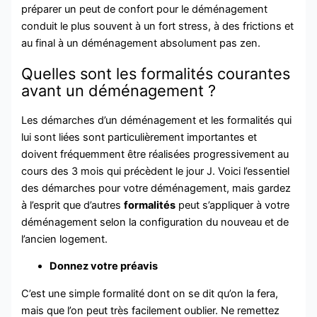
préparer un peut de confort pour le déménagement
conduit le plus souvent à un fort stress, à des frictions et
au final à un déménagement absolument pas zen.
Quelles sont les formalités courantes
avant un déménagement ?
Les démarches d’un déménagement et les formalités qui
lui sont liées sont particulièrement importantes et
doivent fréquemment être réalisées progressivement au
cours des 3 mois qui précèdent le jour J.
Voici l’essentiel
des démarches pour votre déménagement, mais gardez
à l’esprit que d’autres
formalités
peut s’appliquer à votre
déménagement selon la configuration du nouveau et de
l’ancien logement.
Donnez votre préavis
C’est une simple formalité dont on se dit qu’on la fera,
mais que l’on peut très facilement oublier. Ne remettez