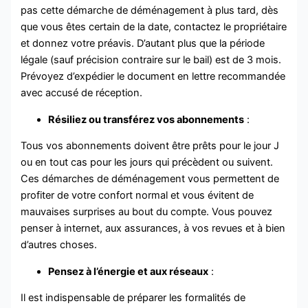
pas cette démarche de déménagement à plus tard, dès
que vous êtes certain de la date, contactez le propriétaire
et donnez votre préavis. D’autant plus que la période
légale (sauf précision contraire sur le bail) est de 3 mois.
Prévoyez d’expédier le document en lettre recommandée
avec accusé de réception.
Résiliez ou transférez vos abonnements
:
Tous vos abonnements doivent être prêts pour le jour J
ou en tout cas pour les jours qui précèdent ou suivent.
Ces démarches de déménagement vous permettent de
profiter de votre confort normal et vous évitent de
mauvaises surprises au bout du compte. Vous pouvez
penser à internet, aux assurances, à vos revues et à bien
d’autres choses.
Pensez à l’énergie et aux réseaux
:
Il est indispensable de préparer les formalités de