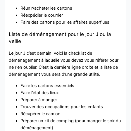
Réunir/acheter les cartons
Réexpédier le courrier
Faire des cartons pour les affaires superflues
Liste de déménagement pour le jour J ou la
veille
Le jour J c’est demain, voici la checklist de
déménagement à laquelle vous devez vous référer pour
ne rien oublier. C’est la dernière ligne droite et la liste de
déménagement vous sera d’une grande utilité.
Faire les cartons essentiels
Faire l’état des lieux
Préparer à manger
Trouver des occupations pour les enfants
Récupérer le camion
Préparer un kit de camping (pour manger le soir du
déménagement)