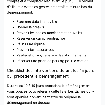
compte et à compléter bien avant le jour J. Elle permet
d’ailleurs d’éviter les gestes de dernière minute lors du
déménagement.
Fixer une date inamovible
Donner le préavis
Prévenir les écoles (ancienne et nouvelle)
Réserver un camion/entreprise
Réunir une équipe
Prévenir les assurances
Résilier et ouvrir/transférer les abonnements
Réserver une place de parking pour le camion
Checklist des interventions durant les 15 jours
qui précèdent le déménagement
Durant les 10 à 15 jours précédant le déménagement,
vous pouvez vous référer à cette liste. Les tâches qui y
sont ajoutées doivent permettre de préparer le
déménagement en douceur.