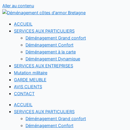
Aller au contenu
ACCUEIL
SERVICES AUX PARTICULIERS
Déménagement Grand confort
Déménagement Confort
Déménagement à la carte
Déménagement Dynamique
SERVICES AUX ENTREPRISES
Mutation militaire
GARDE MEUBLE
AVIS CLIENTS
CONTACT
ACCUEIL
SERVICES AUX PARTICULIERS
Déménagement Grand confort
Déménagement Confort