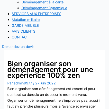
Déménagement à la carte
Déménagement Dynamique
SERVICES AUX ENTREPRISES
Mutation militaire
GARDE MEUBLE
AVIS CLIENTS
CONTACT
Demandez un devis
Bien organiser son
déménagement pour une
expérience 100% zen
Par
admin9977
/
27 juin 2022
Bien organiser son déménagement est essentiel pour
que tout se déroule en douceur le moment venu.
Organiser un déménagement ne s’improvise pas, aussi il
faut s’y prendre plusieurs mois à l’avance et envisager