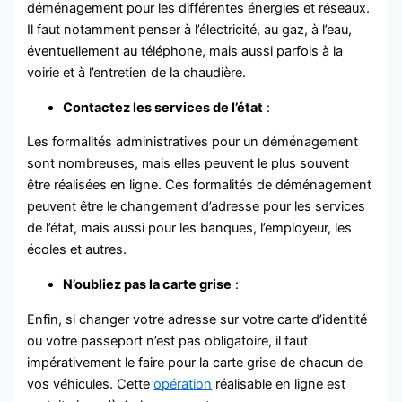
déménagement pour les différentes énergies et réseaux.
Il faut notamment penser à l’électricité, au gaz, à l’eau,
éventuellement au téléphone, mais aussi parfois à la
voirie et à l’entretien de la chaudière.
Contactez les services de l’état
:
Les formalités administratives pour un déménagement
sont nombreuses, mais elles peuvent le plus souvent
être réalisées en ligne. Ces formalités de déménagement
peuvent être le changement d’adresse pour les services
de l’état, mais aussi pour les banques, l’employeur, les
écoles et autres.
N’oubliez pas la carte grise
:
Enfin, si changer votre adresse sur votre carte d’identité
ou votre passeport n’est pas obligatoire, il faut
impérativement le faire pour la carte grise de chacun de
vos véhicules.
Cette
opération
réalisable en ligne est