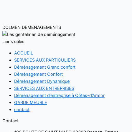
DOLMEN DEMENAGEMENTS
Liens utiles
ACCUEIL
SERVICES AUX PARTICULIERS
Déménagement Grand confort
Déménagement Confort
Déménagement Dynamique
SERVICES AUX ENTREPRISES
Déménagement d’entreprise à Côtes-d’Armor
GARDE MEUBLE
contact
Contact