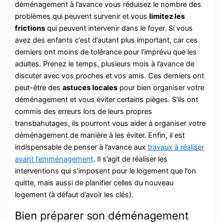
déménagement à l’avance vous réduisez le nombre des
problèmes qui peuvent survenir et vous
limitez les
frictions
qui peuvent intervenir dans le foyer. Si vous
avez des enfants c’est d’autant plus important, car ces
derniers ont moins de tolérance pour l’imprévu que les
adultes.
Prenez le temps, plusieurs mois à l’avance de
discuter avec vos proches et vos amis. Ces derniers ont
peut-être des
astuces locales
pour bien organiser votre
déménagement et vous éviter certains pièges. S’ils ont
commis des erreurs lors de leurs propres
transbahutages, ils pourront vous aider à organiser votre
déménagement de manière à les éviter.
Enfin, il est
indispensable de penser à l’avance aux
travaux à réaliser
avant l’emménagement
. Il s’agit de réaliser les
interventions qui s’imposent pour le logement que l’on
quitte, mais aussi de planifier celles du nouveau
logement (à défaut d’avoir les clés).
Bien préparer son déménagement