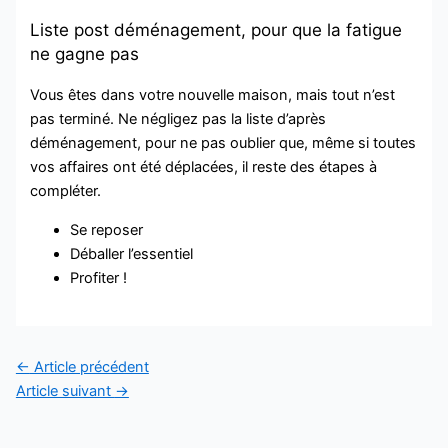
Liste post déménagement, pour que la fatigue
ne gagne pas
Vous êtes dans votre nouvelle maison, mais tout n’est
pas terminé. Ne négligez pas la liste d’après
déménagement, pour ne pas oublier que, même si toutes
vos affaires ont été déplacées, il reste des étapes à
compléter.
Se reposer
Déballer l’essentiel
Profiter !
←
Article précédent
Article suivant
→