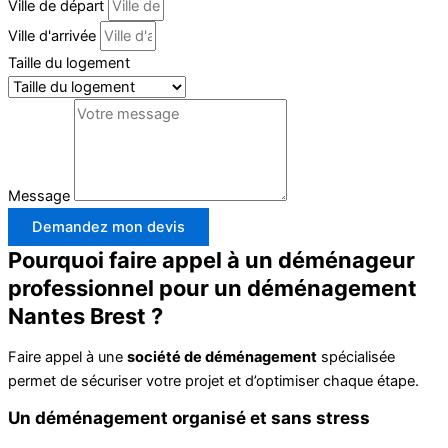
Ville de départ
Ville d'arrivée
Taille du logement
Message
Demandez mon devis
Pourquoi faire appel à un déménageur
professionnel pour un déménagement
Nantes Brest ?
Faire appel à une
société de déménagement
spécialisée
permet de sécuriser votre projet et d’optimiser chaque étape.
Un déménagement organisé et sans stress