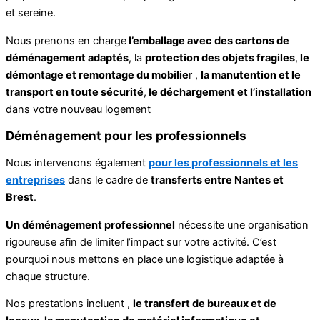
et sereine.
Nous prenons en charge
l’emballage avec des cartons de
déménagement adaptés
, la
protection des objets fragiles
,
le
démontage et remontage du mobilie
r ,
la manutention et le
transport en toute sécurité
,
le déchargement et l’installation
dans votre nouveau logement
Déménagement pour les professionnels
Nous intervenons également
pour les professionnels et les
entreprises
dans le cadre de
transferts entre Nantes et
Brest
.
Un déménagement professionnel
nécessite une organisation
rigoureuse afin de limiter l’impact sur votre activité. C’est
pourquoi nous mettons en place une logistique adaptée à
chaque structure.
Nos prestations incluent ,
le transfert de bureaux et de