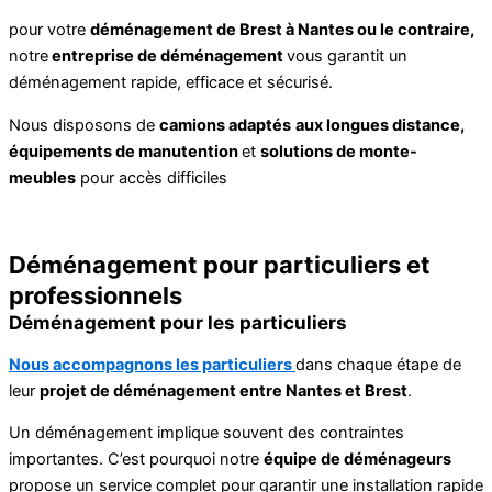
pour votre
déménagement de Brest à Nantes ou le contraire,
notre
entreprise de déménagement
vous garantit un
déménagement rapide, efficace et sécurisé.
Nous disposons de
camions adaptés
aux longues distance,
é
quipements de manutention
et
solutions de monte-
meubles
pour accès difficiles
Déménagement pour particuliers et
professionnels
Déménagement pour les particuliers
Nous accompagnons les particuliers
dans chaque étape de
leur
projet de déménagement entre Nantes et Brest
.
Un déménagement implique souvent des contraintes
importantes. C’est pourquoi notre
équipe de déménageurs
propose un service complet pour garantir une installation rapide