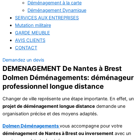
Déménagement à la carte
Déménagement Dynamique
SERVICES AUX ENTREPRISES
Mutation militaire
GARDE MEUBLE
AVIS CLIENTS
CONTACT
Demandez un devis
DEMENAGEMENT De Nantes à Brest
Dolmen Déménagements: déménageur
professionnel longue distance
Changer de ville représente une étape importante. En effet, un
projet de déménagement longue distance
demande une
organisation précise et des moyens adaptés.
Dolmen Déménagements
vous accompagne pour votre
déménagement de Nantes à Brest ou inversement
avec un