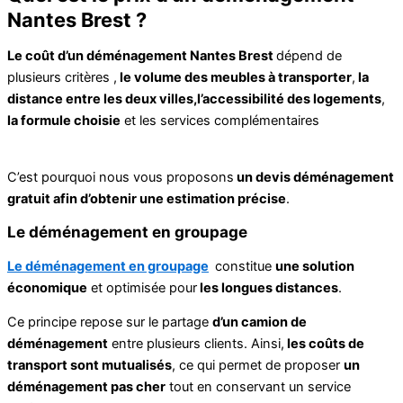
Nantes Brest ?
Le coût d’un déménagement Nantes Brest
dépend de
plusieurs critères ,
le volume des meubles à transporter
,
la
distance entre les deux villes,l’accessibilité des logements
,
la formule choisie
et les services complémentaires
C’est pourquoi nous vous proposons
un devis déménagement
gratuit afin d’obtenir une estimation précise
.
Le déménagement en groupage
Le déménagement en groupage
constitue
une solution
économique
et optimisée pour
les longues distances
.
Ce principe repose sur le partage
d’un camion de
déménagement
entre plusieurs clients. Ainsi,
les coûts de
transport sont mutualisés
, ce qui permet de proposer
un
déménagement pas cher
tout en conservant un service