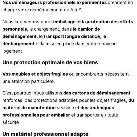
Nos déménageurs professionnels expérimentés
prennent en
charge votre déménagement de A à Z.
Nous intervenons pour
l’emballage et la protection des effets
personnels
, le chargement, dans l
e camion de
déménagement
, le
transport longue distance
, l
e
déchargement
et la mise en place dans votre nouveau
logement
Une protection optimale de vos biens
Vos meubles et objets fragiles
ou encombrants nécessitent
une attention particulière.
C’est pourquoi nous utilisons
des cartons de déménagement
renforcés, des protections adaptées pour les objets fragiles,
du
matériel de manutention
sécurisé et
des techniques
professionnelles pour emballer
et transporter en toute
sécurité
Un matériel professionnel adapté