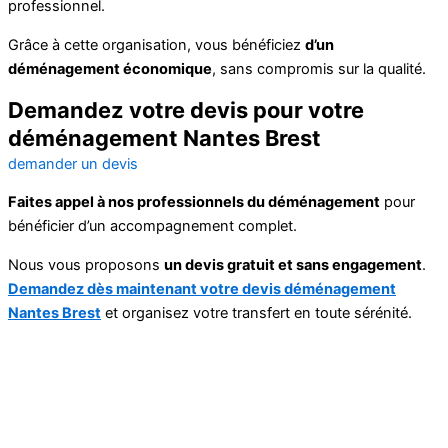
professionnel.
Grâce à cette organisation, vous bénéficiez
d’un
déménagement économique
, sans compromis sur la qualité.
Demandez votre devis pour votre
déménagement Nantes Brest
demander un devis
Faites appel à nos professionnels du déménagement
pour
bénéficier d’un accompagnement complet.
Nous vous proposons
un devis gratuit et sans engagement
.
Demandez dès maintenant votre devis déménagement
Nantes Brest
et organisez votre transfert en toute sérénité.