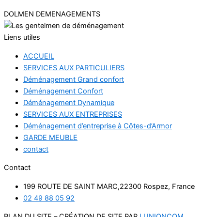
DOLMEN DEMENAGEMENTS
Liens utiles
ACCUEIL
SERVICES AUX PARTICULIERS
Déménagement Grand confort
Déménagement Confort
Déménagement Dynamique
SERVICES AUX ENTREPRISES
Déménagement d’entreprise à Côtes-d’Armor
GARDE MEUBLE
contact
Contact
199 ROUTE DE SAINT MARC,22300 Rospez, France
02 49 88 05 92
PLAN DU SITE – CRÉATION DE SITE PAR
LUNIONCOM