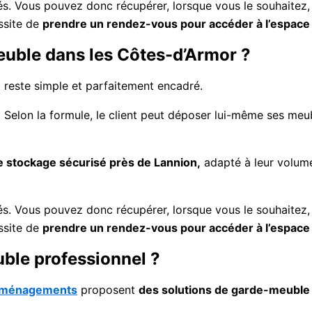
s. Vous pouvez donc récupérer, lorsque vous le souhaitez, 
ssite de
prendre un rendez-vous pour accéder à l’espace
uble dans les Côtes-d’Armor ?
e
reste simple et parfaitement encadré.
. Selon la formule, le client peut déposer lui-même ses meu
 stockage sécurisé près de Lannion,
adapté à leur volume.
s. Vous pouvez donc récupérer, lorsque vous le souhaitez, 
ssite de
prendre un rendez-vous pour accéder à l’espace
uble professionnel ?
éménagements
proposent
des solutions de garde-meuble