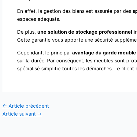
En effet, la gestion des biens est assurée par des
sp
espaces adéquats.
De plus,
une solution de stockage professionnel
in
Cette garantie vous apporte une sécurité supplément
Cependant, le principal
avantage du garde meuble
sur la durée. Par conséquent, les meubles sont prot
spécialisé simplifie toutes les démarches. Le client
←
Article précédent
Article suivant
→