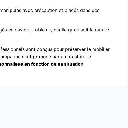
manipulés avec précaution et placés dans des
égés en cas de problème, quelle qu’en soit la nature.
ofessionnels sont conçus pour préserver le mobilier
accompagnement proposé par un prestataire
rsonnalisée en fonction de sa situation
.