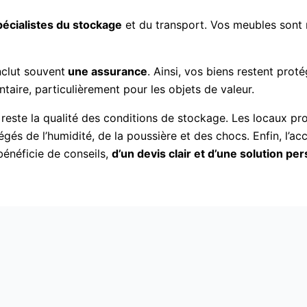
écialistes du stockage
et du transport. Vos meubles sont 
clut souvent
une assurance
. Ainsi, vos biens restent prot
aire, particulièrement pour les objets de valeur.
reste la qualité des conditions de stockage. Les locaux pr
égés de l’humidité, de la poussière et des chocs.
Enfin, l’
 bénéficie de conseils,
d’un devis clair et d’une solution pe