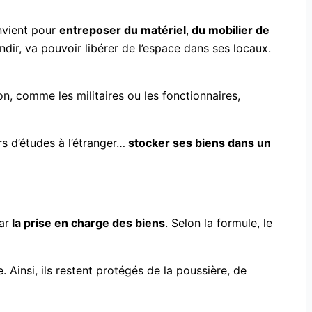
nvient pour
entreposer du matériel
,
du mobilier de
ndir, va pouvoir libérer de l’espace dans ses locaux.
on, comme les militaires ou les fonctionnaires,
ors d’études à l’étranger…
stocker ses biens dans un
ar
la prise en charge des biens
. Selon la formule, le
 Ainsi, ils restent protégés de la poussière, de