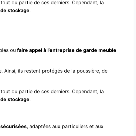
tout ou partie de ces derniers. Cependant, la
 de stockage
.
bles ou
faire appel à l’entreprise de garde meuble
 Ainsi, ils restent protégés de la poussière, de
tout ou partie de ces derniers. Cependant, la
 de stockage
.
 sécurisées
, adaptées aux particuliers et aux