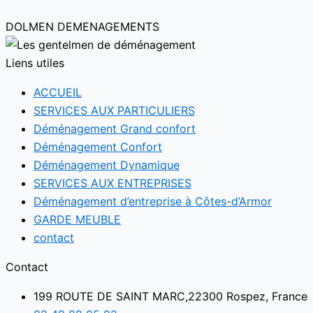
DOLMEN DEMENAGEMENTS
Liens utiles
ACCUEIL
SERVICES AUX PARTICULIERS
Déménagement Grand confort
Déménagement Confort
Déménagement Dynamique
SERVICES AUX ENTREPRISES
Déménagement d’entreprise à Côtes-d’Armor
GARDE MEUBLE
contact
Contact
199 ROUTE DE SAINT MARC,22300 Rospez, France