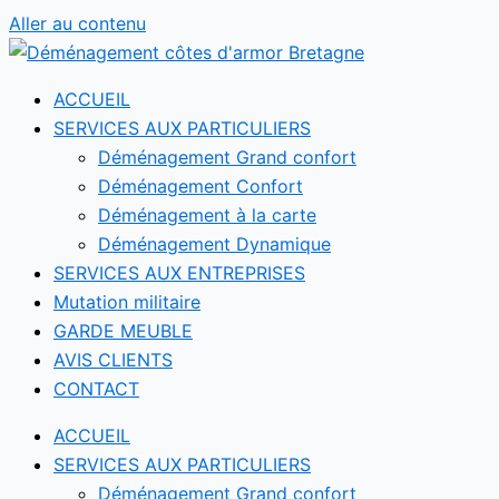
Aller au contenu
ACCUEIL
SERVICES AUX PARTICULIERS
Déménagement Grand confort
Déménagement Confort
Déménagement à la carte
Déménagement Dynamique
SERVICES AUX ENTREPRISES
Mutation militaire
GARDE MEUBLE
AVIS CLIENTS
CONTACT
ACCUEIL
SERVICES AUX PARTICULIERS
Déménagement Grand confort