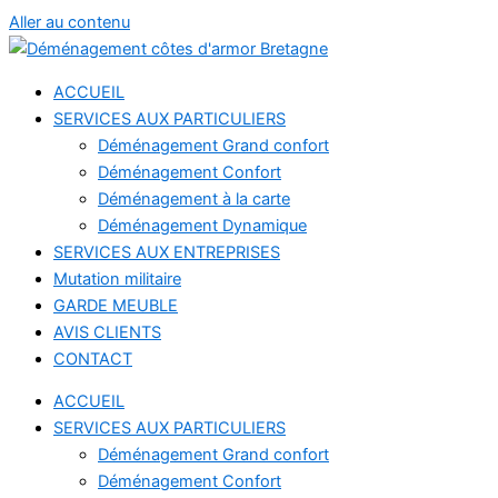
Aller au contenu
ACCUEIL
SERVICES AUX PARTICULIERS
Déménagement Grand confort
Déménagement Confort
Déménagement à la carte
Déménagement Dynamique
SERVICES AUX ENTREPRISES
Mutation militaire
GARDE MEUBLE
AVIS CLIENTS
CONTACT
ACCUEIL
SERVICES AUX PARTICULIERS
Déménagement Grand confort
Déménagement Confort