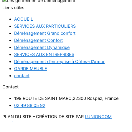
Liens utiles
ACCUEIL
SERVICES AUX PARTICULIERS
Déménagement Grand confort
Déménagement Confort
Déménagement Dynamique
SERVICES AUX ENTREPRISES
Déménagement d’entreprise à Côtes-d’Armor
GARDE MEUBLE
contact
Contact
199 ROUTE DE SAINT MARC,22300 Rospez, France
02 49 88 05 92
PLAN DU SITE – CRÉATION DE SITE PAR
LUNIONCOM
ORLÉANS 45000