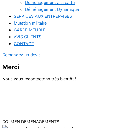
Déménagement à la carte
Déménagement Dynamique
SERVICES AUX ENTREPRISES
Mutation militaire
GARDE MEUBLE
AVIS CLIENTS
CONTACT
Demandez un devis
Merci
Nous vous recontactons très bientôt !
DOLMEN DEMENAGEMENTS